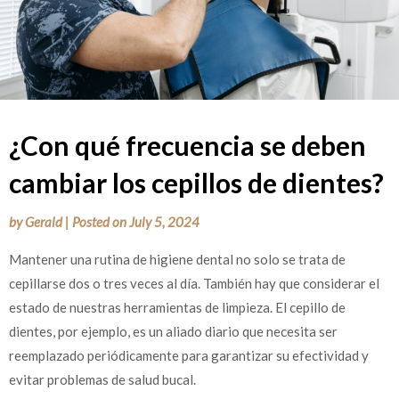
¿Con qué frecuencia se deben
cambiar los cepillos de dientes?
by
Gerald
|
Posted on
July 5, 2024
Mantener una rutina de higiene dental no solo se trata de
cepillarse dos o tres veces al día. También hay que considerar el
estado de nuestras herramientas de limpieza. El cepillo de
dientes, por ejemplo, es un aliado diario que necesita ser
reemplazado periódicamente para garantizar su efectividad y
evitar problemas de salud bucal.