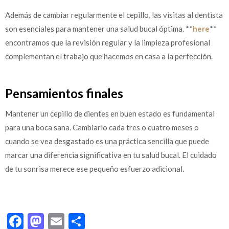
Además de cambiar regularmente el cepillo, las visitas al dentista
son esenciales para mantener una salud bucal óptima. **
here
**
encontramos que la revisión regular y la limpieza profesional
complementan el trabajo que hacemos en casa a la perfección.
Pensamientos finales
Mantener un cepillo de dientes en buen estado es fundamental
para una boca sana. Cambiarlo cada tres o cuatro meses o
cuando se vea desgastado es una práctica sencilla que puede
marcar una diferencia significativa en tu salud bucal. El cuidado
de tu sonrisa merece ese pequeño esfuerzo adicional.
Facebook
Mastodon
Email
Share