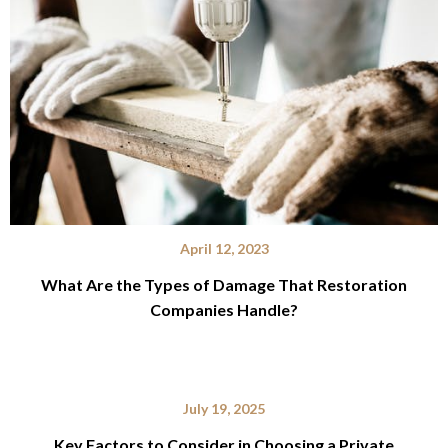
April 12, 2023
What Are the Types of Damage That Restoration
Companies Handle?
July 19, 2025
Key Factors to Consider in Choosing a Private