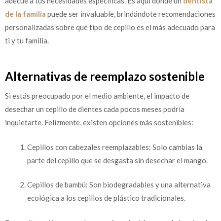
adecue a tus necesidades específicas. Es aquí donde un
dentista
de la familia
puede ser invaluable, brindándote recomendaciones
personalizadas sobre qué tipo de cepillo es el más adecuado para
ti y tu familia.
Alternativas de reemplazo sostenible
Si estás preocupado por el medio ambiente, el impacto de
desechar un cepillo de dientes cada pocos meses podría
inquietarte. Felizmente, existen opciones más sostenibles:
Cepillos con cabezales reemplazables: Solo cambias la
parte del cepillo que se desgasta sin desechar el mango.
Cepillos de bambú: Son biodegradables y una alternativa
ecológica a los cepillos de plástico tradicionales.