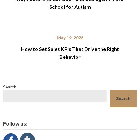
School for Autism
May 19, 2026
How to Set Sales KPIs That Drive the Right
Behavior
Search
Search
Follow us: