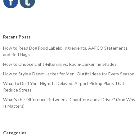
Recent Posts
How to Read Dog Food Labels: Ingredients, AAFCO Statements,
and Red Flags
How to Choose Light-Filtering vs. Room-Darkening Shades
How to Style a Denim Jacket for Men: Outfit Ideas for Every Season
What to Do if Your Flight Is Delayed: Airport Pickup Plans That
Reduce Stress
What’s the Difference Between a Chauffeur and a Driver? (And Why
It Matters)
Categories