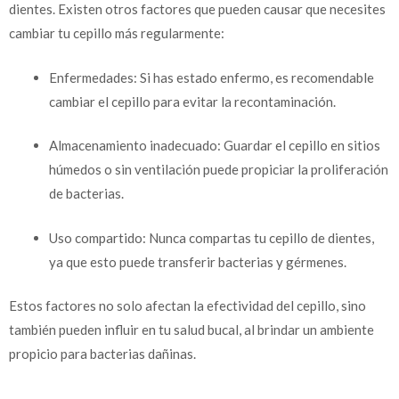
dientes. Existen otros factores que pueden causar que necesites
cambiar tu cepillo más regularmente:
Enfermedades: Si has estado enfermo, es recomendable
cambiar el cepillo para evitar la recontaminación.
Almacenamiento inadecuado: Guardar el cepillo en sitios
húmedos o sin ventilación puede propiciar la proliferación
de bacterias.
Uso compartido: Nunca compartas tu cepillo de dientes,
ya que esto puede transferir bacterias y gérmenes.
Estos factores no solo afectan la efectividad del cepillo, sino
también pueden influir en tu salud bucal, al brindar un ambiente
propicio para bacterias dañinas.