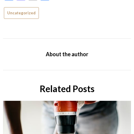
Uncategorized
About the author
Related Posts