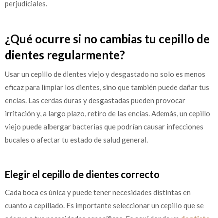
perjudiciales.
¿Qué ocurre si no cambias tu cepillo de
dientes regularmente?
Usar un cepillo de dientes viejo y desgastado no solo es menos
eficaz para limpiar los dientes, sino que también puede dañar tus
encías. Las cerdas duras y desgastadas pueden provocar
irritación y, a largo plazo, retiro de las encías. Además, un cepillo
viejo puede albergar bacterias que podrían causar infecciones
bucales o afectar tu estado de salud general.
Elegir el cepillo de dientes correcto
Cada boca es única y puede tener necesidades distintas en
cuanto a cepillado. Es importante seleccionar un cepillo que se