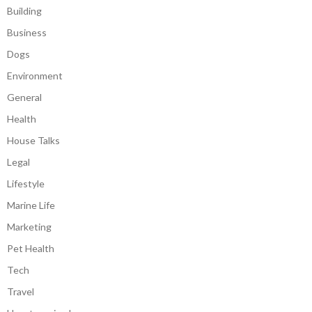
Building
Business
Dogs
Environment
General
Health
House Talks
Legal
Lifestyle
Marine Life
Marketing
Pet Health
Tech
Travel