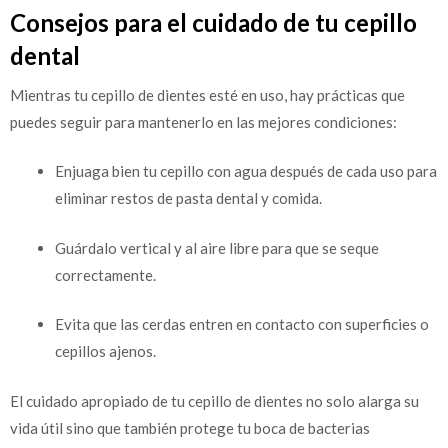
Consejos para el cuidado de tu cepillo
dental
Mientras tu cepillo de dientes esté en uso, hay prácticas que
puedes seguir para mantenerlo en las mejores condiciones:
Enjuaga bien tu cepillo con agua después de cada uso para
eliminar restos de pasta dental y comida.
Guárdalo vertical y al aire libre para que se seque
correctamente.
Evita que las cerdas entren en contacto con superficies o
cepillos ajenos.
El cuidado apropiado de tu cepillo de dientes no solo alarga su
vida útil sino que también protege tu boca de bacterias