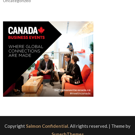
Uncategorized
Copyright
Salmon Confidential
. All rights reserved.
| Theme by
SuperbThemes