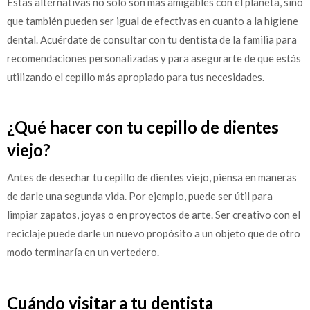
Estas alternativas no solo son más amigables con el planeta, sino
que también pueden ser igual de efectivas en cuanto a la higiene
dental. Acuérdate de consultar con tu dentista de la familia para
recomendaciones personalizadas y para asegurarte de que estás
utilizando el cepillo más apropiado para tus necesidades.
¿Qué hacer con tu cepillo de dientes
viejo?
Antes de desechar tu cepillo de dientes viejo, piensa en maneras
de darle una segunda vida. Por ejemplo, puede ser útil para
limpiar zapatos, joyas o en proyectos de arte. Ser creativo con el
reciclaje puede darle un nuevo propósito a un objeto que de otro
modo terminaría en un vertedero.
Cuándo visitar a tu dentista