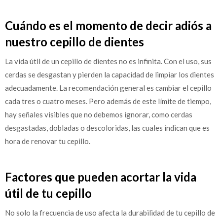
Cuándo es el momento de decir adiós a
nuestro cepillo de dientes
La vida útil de un cepillo de dientes no es infinita. Con el uso, sus
cerdas se desgastan y pierden la capacidad de limpiar los dientes
adecuadamente. La recomendación general es cambiar el cepillo
cada tres o cuatro meses. Pero además de este límite de tiempo,
hay señales visibles que no debemos ignorar, como cerdas
desgastadas, dobladas o descoloridas, las cuales indican que es
hora de renovar tu cepillo.
Factores que pueden acortar la vida
útil de tu cepillo
No solo la frecuencia de uso afecta la durabilidad de tu cepillo de